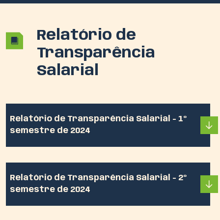
Relatório de
Transparência
Salarial
Relatório de Transparência Salarial - 1º
semestre de 2024
Relatório de Transparência Salarial - 2º
semestre de 2024