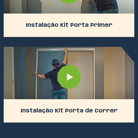
Instalação Kit Porta Primer
Instalação Kit Porta de Correr