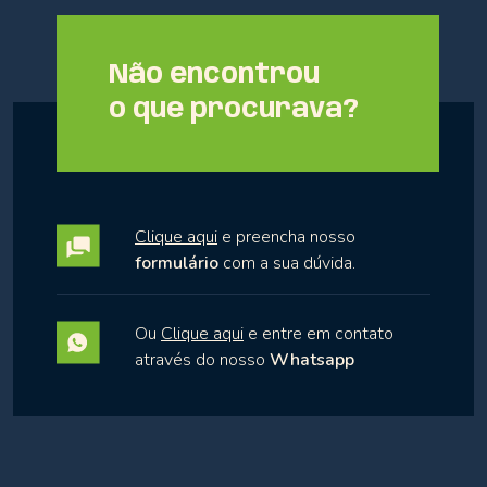
Não encontrou
o que procurava?
Clique aqui
e preencha nosso
formulário
com a sua dúvida.
Ou
Clique aqui
e entre em contato
através do nosso
Whatsapp