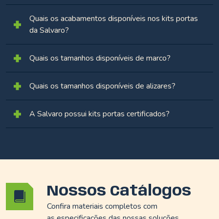
Quais os acabamentos disponíveis nos kits portas
da Salvaro?
Quais os tamanhos disponíveis de marco?
Quais os tamanhos disponíveis de alizares?
A Salvaro possui kits portas certificados?
Nossos Catálogos
Confira materiais completos com
as especificações das nossas soluções.