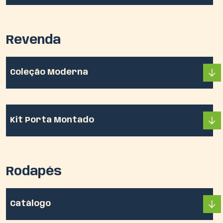
Revenda
Coleção Moderna
Kit Porta Montado
Rodapés
Catálogo