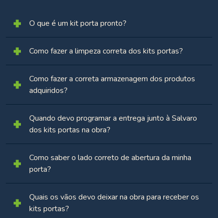
O que é um kit porta pronto?
Como fazer a limpeza correta dos kits portas?
Como fazer a correta armazenagem dos produtos
adquiridos?
Quando devo programar a entrega junto à Salvaro
dos kits portas na obra?
Como saber o lado correto de abertura da minha
porta?
Quais os vãos devo deixar na obra para receber os
kits portas?