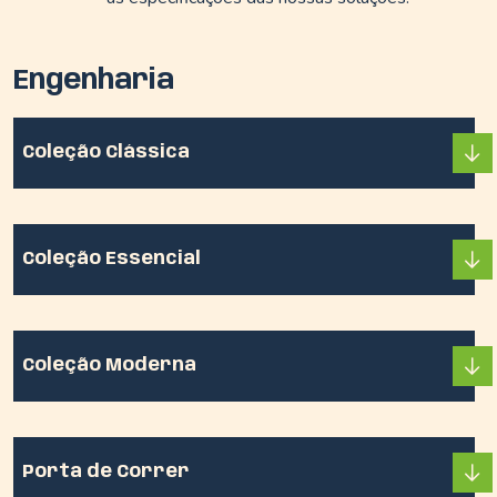
Engenharia
Coleção Clássica
Coleção Essencial
Coleção Moderna
Porta de Correr