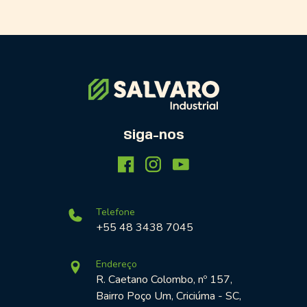
Siga-nos
Telefone
+55 48 3438 7045
Endereço
R. Caetano Colombo, nº 157,
Bairro Poço Um, Criciúma - SC,