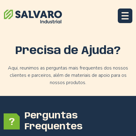
Precisa de Ajuda?
Aqui, reunimos as perguntas mais frequentes dos nossos
clientes e parceiros, além de materiais de apoio para os
nossos produtos.
Perguntas
Frequentes