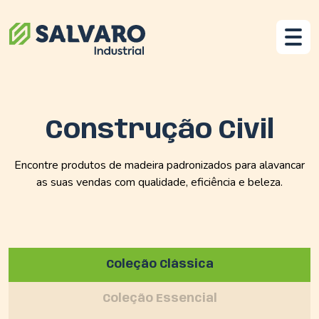
Construção Civil
Encontre produtos de madeira padronizados para alavancar
as suas vendas com qualidade, eficiência e beleza.
Coleção Clássica
Coleção Essencial