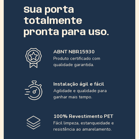
Sua porta
totalmente
pronta para uso.
ABNT NBR15930
Produto certificado com
qualidade garantida.
Instalação ágil e fácil
Agilidade e qualidade para
ganhar mais tempo.
100% Revestimento PET
Fácil limpeza, estanqueidade e
resistência ao amarelamento.