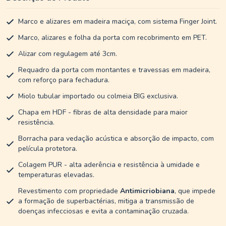
Marco e alizares em madeira maciça, com sistema Finger Joint.
Marco, alizares e folha da porta com recobrimento em PET.
Alizar com regulagem até 3cm.
Requadro da porta com montantes e travessas em madeira,
com reforço para fechadura.
Miolo tubular importado ou colmeia BIG exclusiva.
Chapa em HDF - fibras de alta densidade para maior
resistência.
Borracha para vedação acústica e absorção de impacto, com
película protetora.
Colagem PUR - alta aderência e resistência à umidade e
temperaturas elevadas.
Revestimento com propriedade
Antimicriobiana
, que impede
a formação de superbactérias, mitiga a transmissão de
doenças infecciosas e evita a contaminação cruzada.