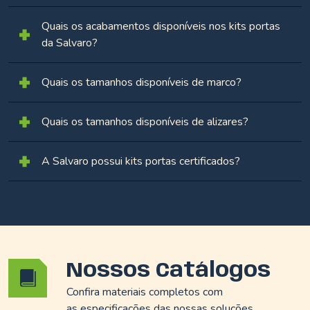
Quais os acabamentos disponíveis nos kits portas
da Salvaro?
Quais os tamanhos disponíveis de marco?
Quais os tamanhos disponíveis de alizares?
A Salvaro possui kits portas certificados?
Nossos Catálogos
Confira materiais completos com
as especificações das nossas soluções.