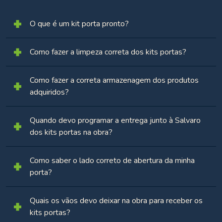
O que é um kit porta pronto?
Como fazer a limpeza correta dos kits portas?
Como fazer a correta armazenagem dos produtos
adquiridos?
Quando devo programar a entrega junto à Salvaro
dos kits portas na obra?
Como saber o lado correto de abertura da minha
porta?
Quais os vãos devo deixar na obra para receber os
kits portas?