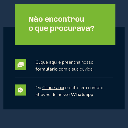
Não encontrou
o que procurava?
Clique aqui
e preencha nosso
formulário
com a sua dúvida.
Ou
Clique aqui
e entre em contato
através do nosso
Whatsapp