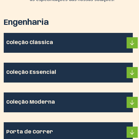
Engenharia
Coleção Clássica
Coleção Essencial
Coleção Moderna
Porta de Correr