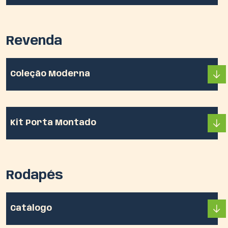
Revenda
Coleção Moderna
Kit Porta Montado
Rodapés
Catálogo