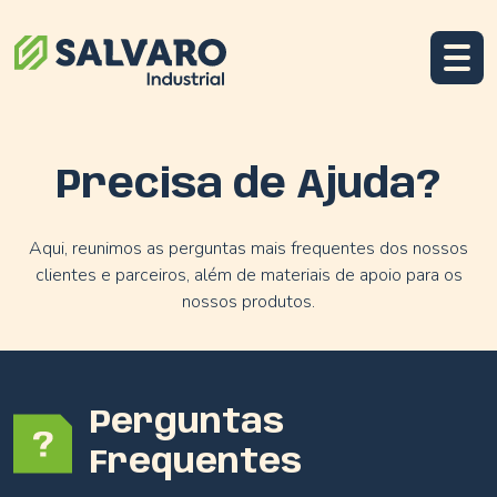
Precisa de Ajuda?
Aqui, reunimos as perguntas mais frequentes dos nossos
clientes e parceiros, além de materiais de apoio para os
nossos produtos.
Perguntas
Frequentes