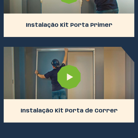
Instalação Kit Porta Primer
Instalação Kit Porta de Correr