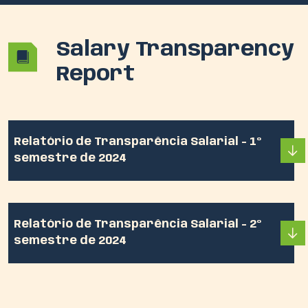
Salary Transparency
Report
Relatório de Transparência Salarial - 1º
semestre de 2024
Relatório de Transparência Salarial - 2º
semestre de 2024